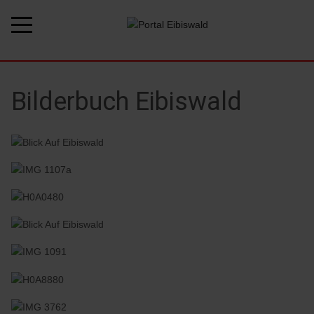
Bilderbuch Eibiswald