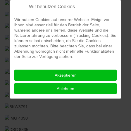
Wir benutzen Cookies
Wir nutzen Cookies auf unserer Website. Einige von
ihnen sind essenziell für den Betrieb der Seite,
während andere uns helfen, diese Website und die
Nutzererfahrung zu verbessern (Tracking Cookies). Sie
können selbst entscheiden, ob Sie die Cookies
zulassen möchten. Bitte beachten Sie, dass bei einer
Ablehnung womöglich nicht mehr alle Funktionalitäten
der Seite zur Verfügung stehen.
Akzeptieren
Ablehnen